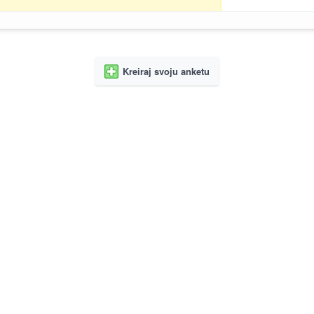
Kreiraj svoju anketu